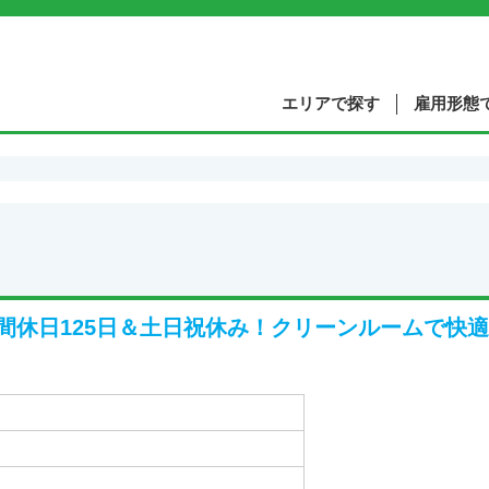
エリアで探す
雇用形態
】年間休日125日＆土日祝休み！クリーンルームで快適