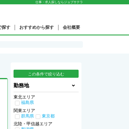
仕事・求人探しならジョブサテラ
で探す
おすすめから探す
会社概要
勤務地
東北エリア
福島県
関東エリア
群馬県
東京都
北陸・甲信越エリア