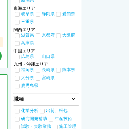
新潟県
東海エリア
岐阜県
静岡県
愛知県
三重県
関西エリア
滋賀県
京都府
大阪府
兵庫県
中国エリア
広島県
山口県
九州・沖縄エリア
福岡県
長崎県
熊本県
大分県
宮崎県
鹿児島県
職種
化学分析
出荷、梱包
研究開発補助
生産技術
試験・実験業務
施工管理