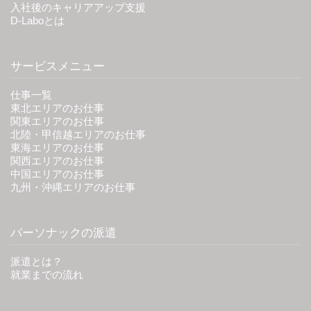
入社後のキャリアアップ支援
D-Laboとは
サービスメニュー
仕事一覧
東北エリアのお仕事
関東エリアのお仕事
北陸・甲信越エリアのお仕事
東海エリアのお仕事
関西エリアのお仕事
中国エリアのお仕事
九州・沖縄エリアのお仕事
パーソナックの派遣
派遣とは？
就業までの流れ