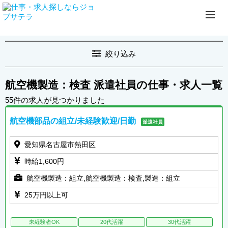
絞り込み
航空機製造：検査 派遣社員の仕事・求人一覧
55件の求人が見つかりました
航空機部品の組立/未経験歓迎/日勤
派遣社員
愛知県名古屋市熱田区
時給1,600円
航空機製造：組立,航空機製造：検査,製造：組立
25万円以上可
未経験者OK
20代活躍
30代活躍