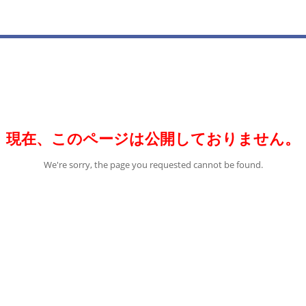
現在、このページは公開しておりません。
We're sorry, the page you requested cannot be found.